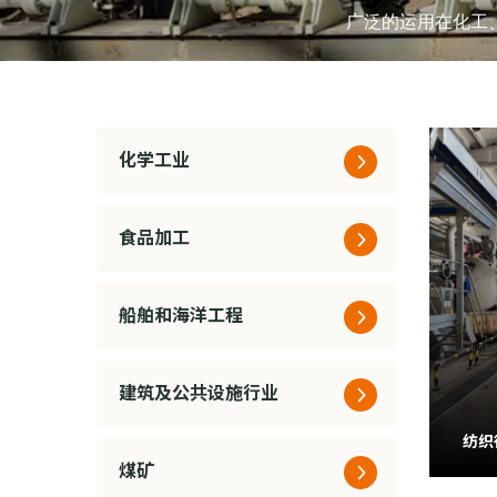
广泛的运用在化工
化学工业
食品加工
船舶和海洋工程
建筑及公共设施行业
纺织
煤矿