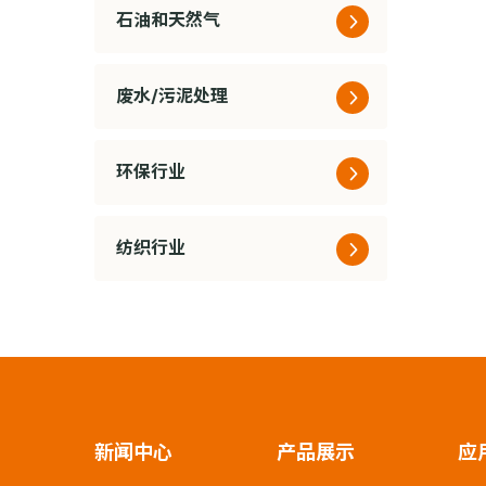
石油和天然气
废水/污泥处理
环保行业
纺织行业
新闻中心
产品展示
应