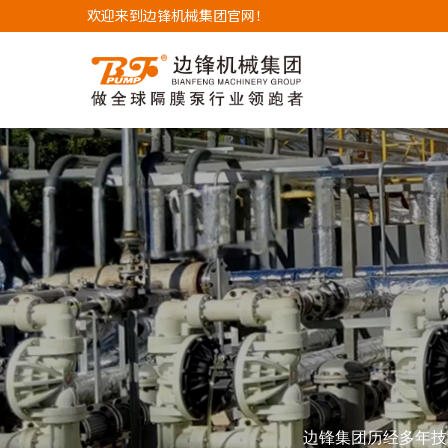
欢迎来到边锋机械集团官网！
边锋集团历经多年技