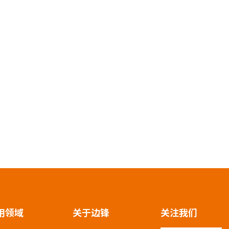
用领域
关于边锋
关注我们