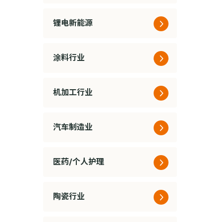
锂电新能源
涂料行业
机加工行业
汽车制造业
医药/个人护理
陶瓷行业