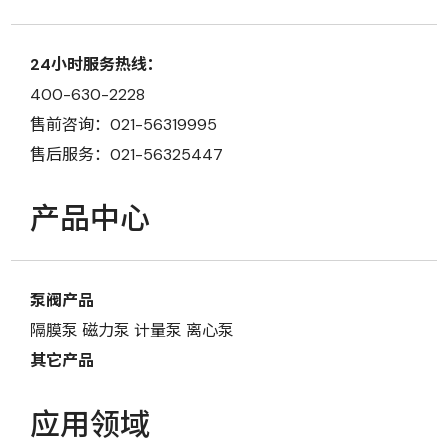
24小时服务热线：
400-630-2228
售前咨询：021-56319995
售后服务：021-56325447
产品中心
泵阀产品
隔膜泵
磁力泵
计量泵
离心泵
其它产品
应用领域