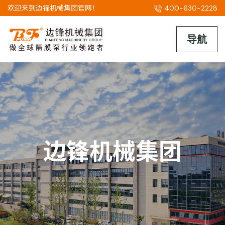
欢迎来到边锋机械集团官网！
400-630-2228
边锋机械集团