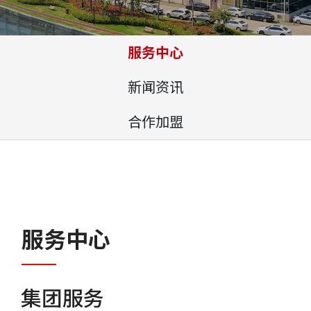
服务中心
新闻资讯
合作加盟
服务中心
集团服务