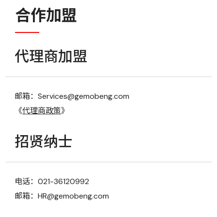
合作加盟
代理商加盟
邮箱：Services@gemobeng.com
《
代理商政策
》
招贤纳士
电话：021-36120992
邮箱：HR@gemobeng.com