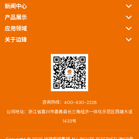
新闻中心
产品展示
应用领域
关于边锋
咨询热线：
400-630-2228
公司地址：浙江省嘉兴市嘉善县长三角经济一体化示范区西塘大道
1433号