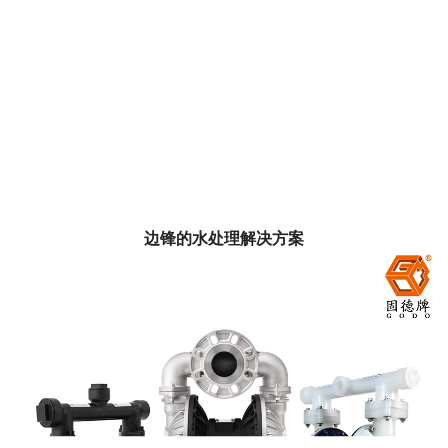
边锋的水处理解决方案