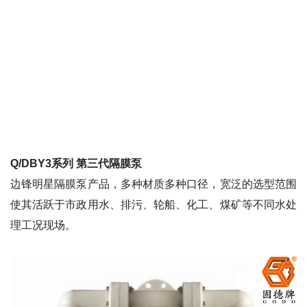
Q/DBY3系列
第三代隔膜泵
边锋明星隔膜泵产品，多种材质多种口径，宽泛的选型范围
使其活跃于市政用水、排污、轮船、化工、煤矿等不同水处
理工况现场。