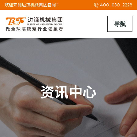
欢迎来到边锋机械集团官网！
400-630-2228
资讯中心