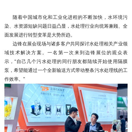
随着中国城市化和工业化进程的不断加快，水环境污
染、水资源短缺问题日益凸显，水处理行业向统筹兼顾、全
面发展进行转型变革是大势所趋。
边锋在展会现场与诸多客户共同探讨水处理相关产业领
域技术解决方案。一名第一次来到边锋展位的观众表
示，“自己几个污水处理的同行朋友都陆续开始使用隔膜
泵，希望能通过一个全新输送方式带动整条污水处理线的工
作效率。”