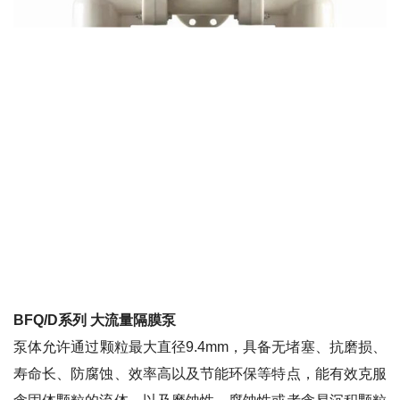
BFQ/D系列
大流量隔膜泵
泵体允许通过颗粒最大直径9.4mm，具备无堵塞、抗磨损、
寿命长、防腐蚀、效率高以及节能环保等特点，能有效克服