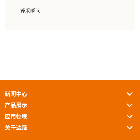
锋采瞬间
新闻中心
产品展示
应用领域
关于边锋