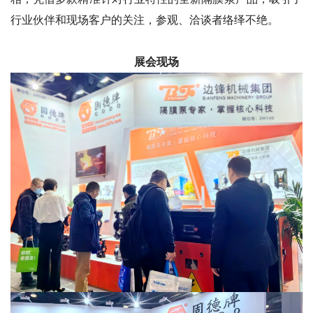
行业伙伴和现场客户的关注，参观、洽谈者络绎不绝。
展会现场