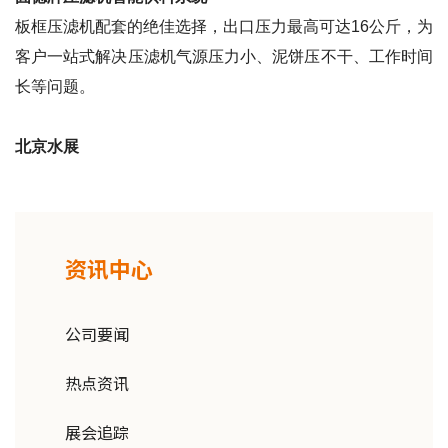
板框压滤机配套的绝佳选择，出口压力最高可达16公斤，为
客户一站式解决压滤机气源压力小、泥饼压不干、工作时间
长等问题。
北京水展
资讯中心
公司要闻
热点资讯
展会追踪