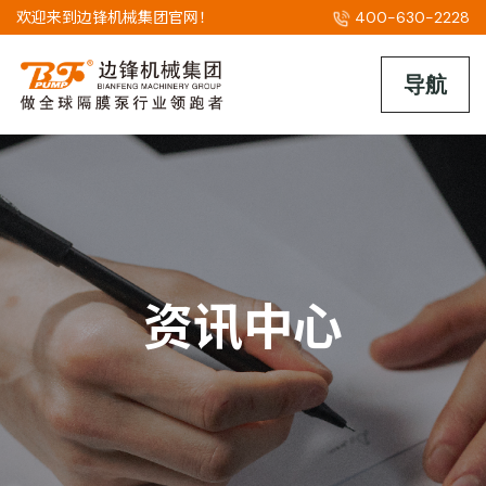
欢迎来到边锋机械集团官网！
400-630-2228
资讯中心