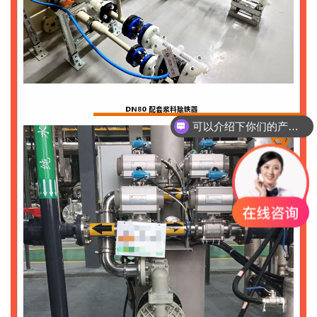
可以介绍下你们的产品么？