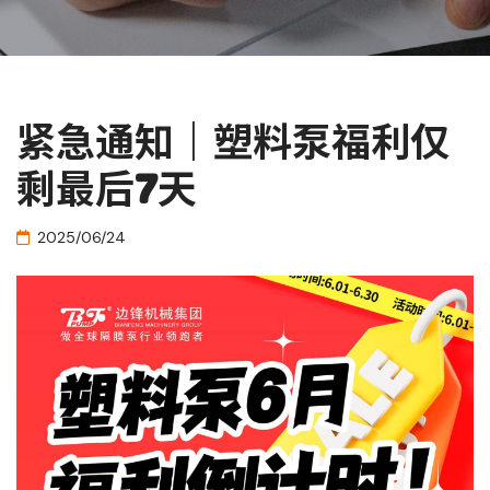
紧急通知｜塑料泵福利仅
剩最后7天
2025/06/24