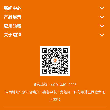
新闻中心
产品展示
应用领域
关于边锋
咨询热线：
400-630-2228
公司地址：浙江省嘉兴市嘉善县长三角经济一体化示范区西塘大道
1433号