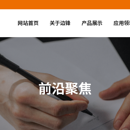
网站首页
关于边锋
产品展示
应用领
前沿聚焦