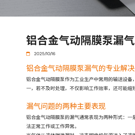
铝合金气动隔膜泵漏气
2025/10/16
铝合金气动隔膜泵漏气的专业解决
铝合金气动隔膜泵作为工业生产中常用的输送设备
一，若不及时处理，不仅影响工作效率，还可能缩
漏气问题的两种主要表现
铝合金气动隔膜泵的漏气通常表现为两种形式：一
法正常工作或工作异常。