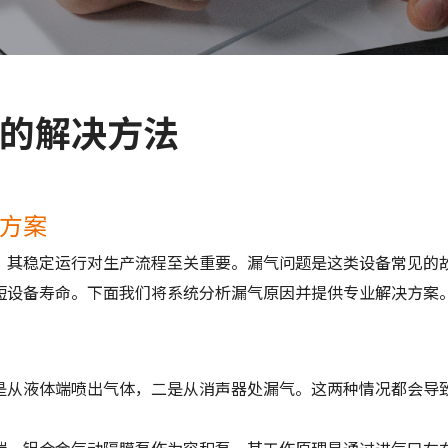
的解决方法
方案
，其稳定运行对生产流程至关重要。漏气问题是这类设备常见的
短设备寿命。下面我们将系统分析漏气原因并提供专业解决方案
是从液体端喷出气体，二是从消声器处漏气。这两种情况都会导